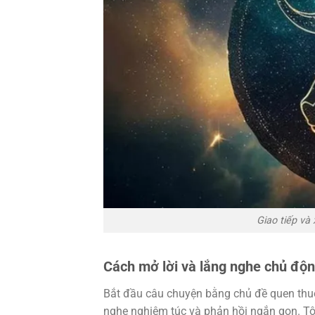
Giao tiếp và
Cách mở lời và lắng nghe chủ độ
Bắt đầu câu chuyện bằng chủ đề quen thuộc
nghe nghiêm túc và phản hồi ngắn gọn. Tô