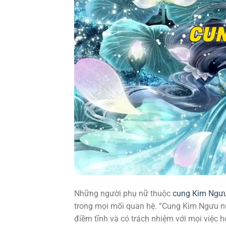
Những người phụ nữ thuộc
cung Kim Ngư
trong mọi mối quan hệ. “Cung Kim Ngưu n
điềm tĩnh và có trách nhiệm với mọi việc h