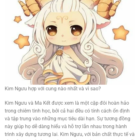
Kim Ngưu hợp với cung nào nhất và vì sao?
Kim Ngưu và Ma Kết được xem là một cặp đôi hoàn hảo
trong chiêm tinh học, bởi cả hai đều có tính cách ổn định
và tập trung vào những mục tiêu dài hạn. Sự tương đồng
này giúp họ dễ dàng hiểu và hỗ trợ lẫn nhau trong hành
trình xây dựng tương lai. Kim Ngưu, với bản chất thực tế và