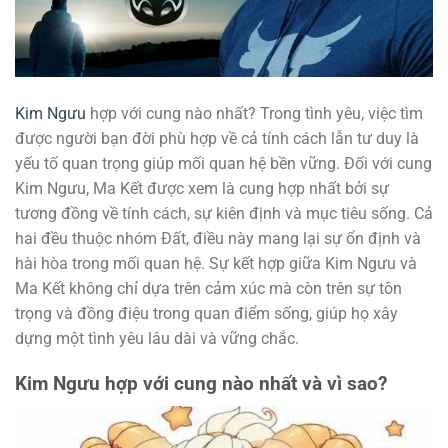
Kim Ngưu
hợp với cung nào nhất? Trong tình yêu, việc tìm
được người bạn đời phù hợp về cả tính cách lẫn tư duy là
yếu tố quan trọng giúp mối quan hệ bền vững. Đối với cung
Kim Ngưu, Ma Kết được xem là cung hợp nhất bởi sự
tương đồng về tính cách, sự kiên định và mục tiêu sống. Cả
hai đều thuộc nhóm Đất, điều này mang lại sự ổn định và
hài hòa trong mối quan hệ. Sự kết hợp giữa Kim Ngưu và
Ma Kết không chỉ dựa trên cảm xúc mà còn trên sự tôn
trọng và đồng điệu trong quan điểm sống, giúp họ xây
dựng một tình yêu lâu dài và vững chắc.
Kim Ngưu hợp với cung nào nhất và vì sao?