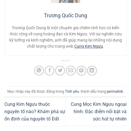
Trương Quốc Dung
Trương Quốc Dung là một chuyên gia chiêm tinh học có kiến
thức rộng về cung hoàng đạo và Kim Ngưu. Với sự nghiên cứu
kỹ lưỡng và kinh nghiệm, anh đã giúp mang lại những nội dung
chất lượng cho trang web
Cung Kim Ngưu
.
Mục nhập này đã được đăng trong
Tình yêu
. Đánh dấu trang
permalink
.
Cung Kim Ngưu thuộc
Cung Mọc Kim Ngưu ngoại
nguyên tố nào? Khám phá sự
hình: Đặc điểm nổi bật và
ổn định của nguyên tố Đất
sức hút tự nhiên