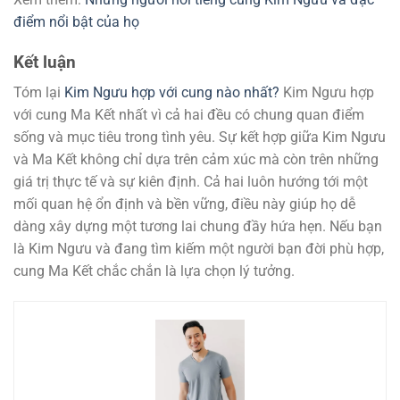
điểm nổi bật của họ
Kết luận
Tóm lại
Kim Ngưu hợp với cung nào nhất?
Kim Ngưu hợp
với cung Ma Kết nhất vì cả hai đều có chung quan điểm
sống và mục tiêu trong tình yêu. Sự kết hợp giữa Kim Ngưu
và Ma Kết không chỉ dựa trên cảm xúc mà còn trên những
giá trị thực tế và sự kiên định. Cả hai luôn hướng tới một
mối quan hệ ổn định và bền vững, điều này giúp họ dễ
dàng xây dựng một tương lai chung đầy hứa hẹn. Nếu bạn
là Kim Ngưu và đang tìm kiếm một người bạn đời phù hợp,
cung Ma Kết chắc chắn là lựa chọn lý tưởng.