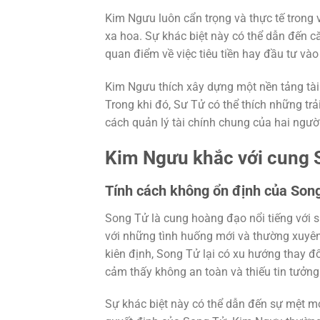
Kim Ngưu luôn cẩn trọng và thực tế trong v
xa hoa. Sự khác biệt này có thể dẫn đến c
quan điểm về việc tiêu tiền hay đầu tư vào 
Kim Ngưu thích xây dựng một nền tảng tài 
Trong khi đó, Sư Tử có thể thích những trả
cách quản lý tài chính chung của hai người
Kim Ngưu khắc với cung 
Tính cách không ổn định của Son
Song Tử là cung hoàng đạo nổi tiếng với s
với những tình huống mới và thường xuyên 
kiên định, Song Tử lại có xu hướng thay đ
cảm thấy không an toàn và thiếu tin tưởn
Sự khác biệt này có thể dẫn đến sự mệt 