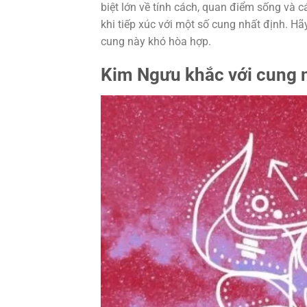
biệt lớn về tính cách, quan điểm sống và 
khi tiếp xúc với một số cung nhất định. H
cung này khó hòa hợp.
Kim Ngưu khắc với cung nà