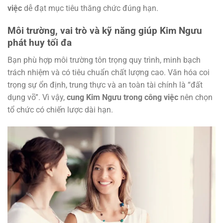
việc
dễ đạt mục tiêu thăng chức đúng hạn.
Môi trường, vai trò và kỹ năng giúp Kim Ngưu
phát huy tối đa
Bạn phù hợp môi trường tôn trọng quy trình, minh bạch
trách nhiệm và có tiêu chuẩn chất lượng cao. Văn hóa coi
trọng sự ổn định, trung thực và an toàn tài chính là “đất
dụng võ”. Vì vậy,
cung Kim Ngưu trong công việc
nên chọn
tổ chức có chiến lược dài hạn.