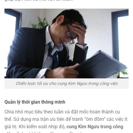
Chiến lược tối ưu cho cung Kim Ngưu trong công việc
Quản lý thời gian thông minh
Chia nhỏ mục tiêu theo tuần và đặt mốc hoàn thành cụ
thể. Sử dụng ma trận ưu tiên để tránh “ôm đồm” các việc ít
giá trị. Khi kiểm soát nhịp độ,
cung Kim Ngưu trong công