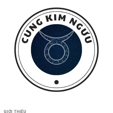
GIỚI THIỆU