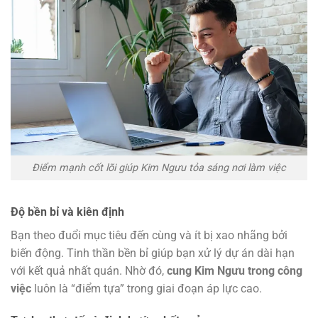
Điểm mạnh cốt lõi giúp Kim Ngưu tỏa sáng nơi làm việc
Độ bền bỉ và kiên định
Bạn theo đuổi mục tiêu đến cùng và ít bị xao nhãng bởi
biến động. Tinh thần bền bỉ giúp bạn xử lý dự án dài hạn
với kết quả nhất quán. Nhờ đó,
cung Kim Ngưu trong công
việc
luôn là “điểm tựa” trong giai đoạn áp lực cao.