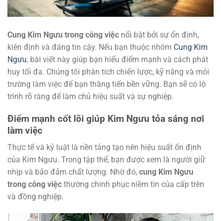
Cung Kim Ngưu trong công việc
nổi bật bởi sự ổn định,
kiên định và đáng tin cậy. Nếu bạn thuộc nhóm
Cung Kim
Ngưu
, bài viết này giúp bạn hiểu điểm mạnh và cách phát
huy tối đa. Chúng tôi phân tích chiến lược, kỹ năng và môi
trường làm việc để bạn thăng tiến bền vững. Bạn sẽ có lộ
trình rõ ràng để làm chủ hiệu suất và sự nghiệp.
Điểm mạnh cốt lõi giúp Kim Ngưu tỏa sáng nơi
làm việc
Thực tế và kỷ luật là nền tảng tạo nên hiệu suất ổn định
của Kim Ngưu. Trong tập thể, bạn được xem là người giữ
nhịp và bảo đảm chất lượng. Nhờ đó,
cung Kim Ngưu
trong công việc
thường chinh phục niềm tin của cấp trên
và đồng nghiệp.