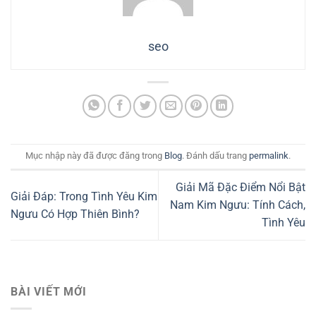
seo
Mục nhập này đã được đăng trong
Blog
. Đánh dấu trang
permalink
.
Giải Mã Đặc Điểm Nổi Bật
Giải Đáp: Trong Tình Yêu Kim
Nam Kim Ngưu: Tính Cách,
Ngưu Có Hợp Thiên Bình?
Tình Yêu
BÀI VIẾT MỚI