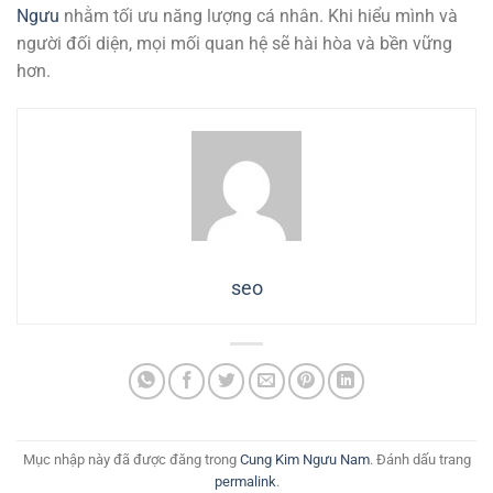
Ngưu
nhằm tối ưu năng lượng cá nhân. Khi hiểu mình và
người đối diện, mọi mối quan hệ sẽ hài hòa và bền vững
hơn.
seo
Mục nhập này đã được đăng trong
Cung Kim Ngưu Nam
. Đánh dấu trang
permalink
.