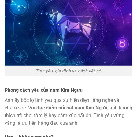
Tình yêu, gia đình và cách kết nối
Phong cách yêu của nam Kim Ngưu
Anh ấy bộc lộ tình yêu qua sự hiện diện, lắng nghe và
chăm sóc. Với
đặc điểm nổi bật nam Kim Ngưu
, anh không
thích trò chơi tâm lý hay cảm xúc bất ổn. Tình yêu vững
vàng là ưu tiên hàng đầu của anh.