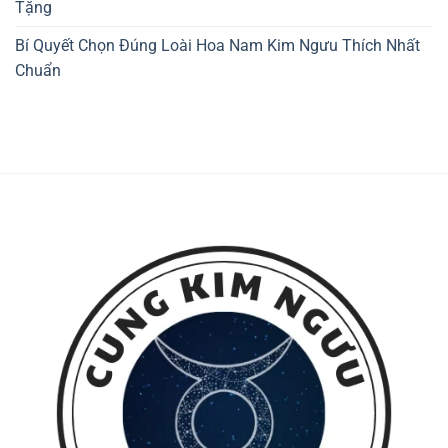
Tặng
Bí Quyết Chọn Đúng Loài Hoa Nam Kim Ngưu Thích Nhất
Chuẩn