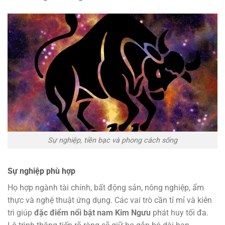
Sự nghiệp, tiền bạc và phong cách sống
Sự nghiệp phù hợp
Họ hợp ngành tài chính, bất động sản, nông nghiệp, ẩm
thực và nghệ thuật ứng dụng. Các vai trò cần tỉ mỉ và kiên
trì giúp
đặc điểm nổi bật nam Kim Ngưu
phát huy tối đa.