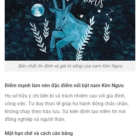
Bản chất ổn định và giá trị sống của nam Kim Ngưu
Điểm mạnh làm nên đặc điểm nổi bật nam Kim Ngưu
Họ sở hữu ý chí bền bỉ và trách nhiệm cao với gia đình,
công việc. Tư duy thực tế giúp họ hành động chắc chắn,
không chạy theo trào lưu. Sự kiên định tạo niềm tin nơi
đồng nghiệp và người thân.
Mặt hạn chế và cách cân bằng